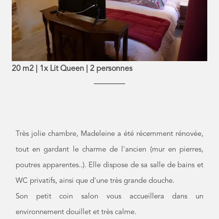
20 m2
|
1x Lit Queen
|
2 personnes
Très jolie chambre, Madeleine a été récemment rénovée,
tout en gardant le charme de l'ancien (mur en pierres,
poutres apparentes..). Elle dispose de sa salle de bains et
WC privatifs, ainsi que d'une très grande douche.
Son petit coin salon vous accueillera dans un
environnement douillet et très calme.