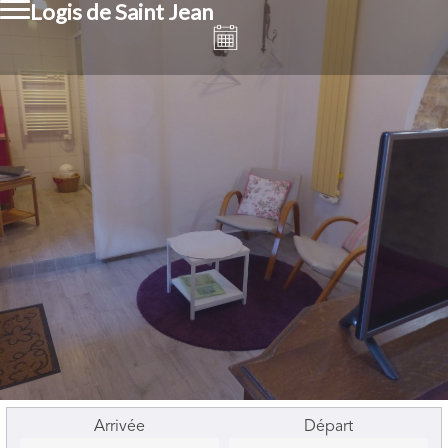
Logis de Saint Jean
Arrivée
Départ