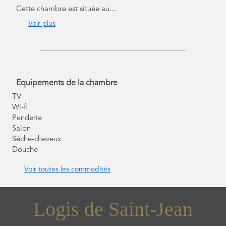
Cette chambre est située au...
Voir plus
Equipements de la chambre
TV
Wi-fi
Penderie
Salon
Sèche-cheveux
Douche
Voir toutes les commodités
Logis de Saint-Jean