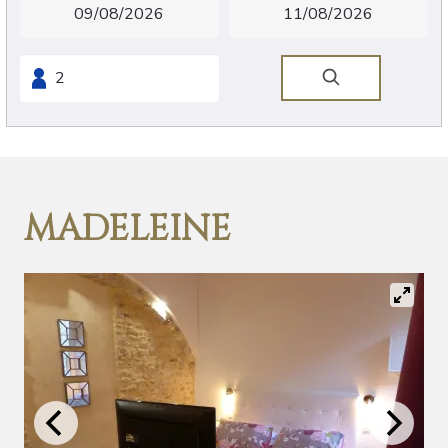
MADELEINE