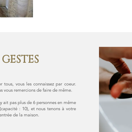
S GESTES
r tous, vous les connaissez par coeur.
ous vous remercions de faire de même.
'y ait pas plus de 6 personnes en même
(capacité : 10), et nous tenons à votre
'entrée de la maison.