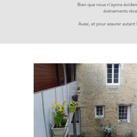
Bien que nous n’ayons évidem
évènements récen
Aussi, et pour assurer autant 