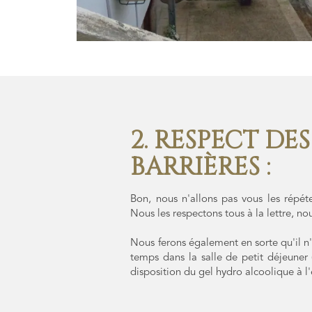
2. RESPECT DE
BARRIÈRES :
Bon, nous n'allons pas vous les répéte
Nous les respectons tous à la lettre, n
Nous ferons également en sorte qu'il n
temps dans la salle de petit déjeuner 
disposition du gel hydro alcoolique à l