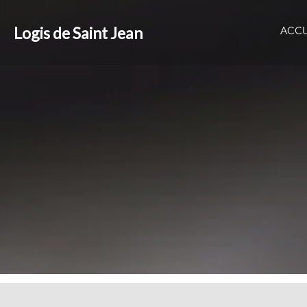
Logis de Saint Jean
ACCU