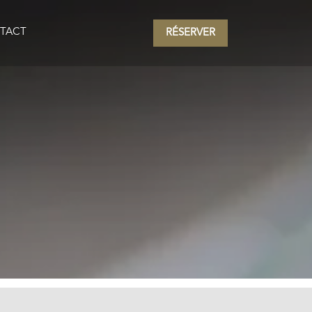
TACT
RÉSERVER