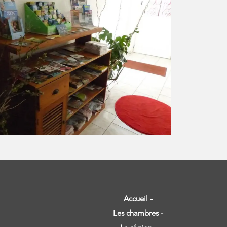
Accueil
Les chambres