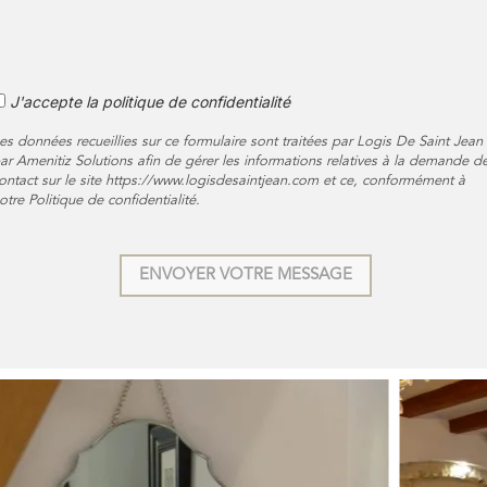
J'accepte la politique de confidentialité
es données recueillies sur ce formulaire sont traitées par Logis De Saint Jean 
ar Amenitiz Solutions afin de gérer les informations relatives à la demande d
ontact sur le site https://www.logisdesaintjean.com et ce, conformément à
otre Politique de confidentialité.