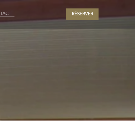
TACT
RÉSERVER