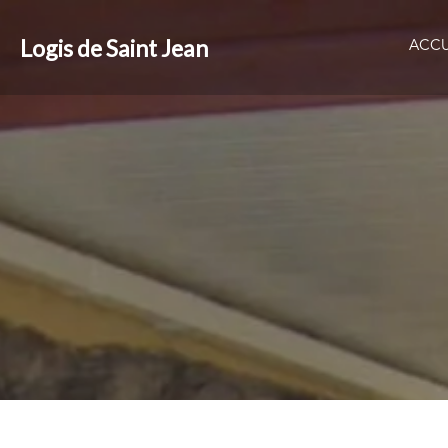
Logis de Saint Jean
ACCU