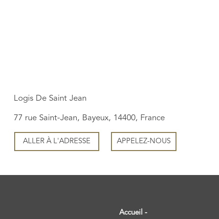
Logis De Saint Jean
77 rue Saint-Jean, Bayeux, 14400, France
ALLER À L'ADRESSE
APPELEZ-NOUS
Accueil