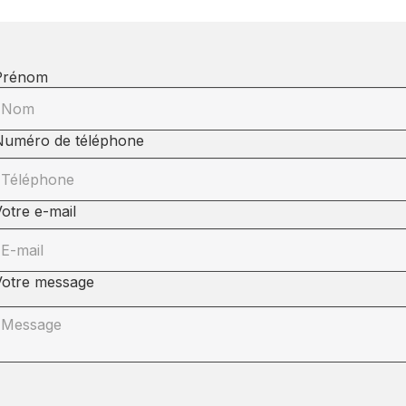
Prénom
Numéro de téléphone
otre e-mail
Votre message