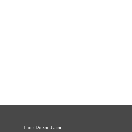
Logis De Saint Jean