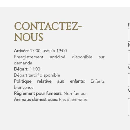
CONTACTEZ-
NOUS
Arrivée:
17:00 jusqu'à 19:00
Enregistrement anticipé disponible sur
demande
V
Départ:
11:00
Départ tardif disponible
Politique relative aux enfants:
Enfants
bienvenus
Règlement pour fumeurs:
Non-fumeur
Animaux domestiques:
Pas d'animaux